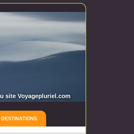
 site Voyagepluriel.com
 DESTINATIONS