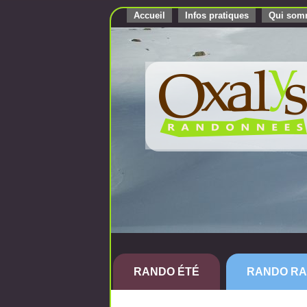
Accueil
Infos pratiques
Qui som
RANDO ÉTÉ
RANDO RA