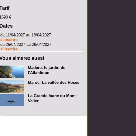
Tarif
1590 €
Dates
du 11/04/2027 au 18/04/2027
s'inscrire
du 26/04/2027 au 28/04/2027
s'inscrire
Vous aimerez aussi
Madère: le jardin de
l'Atlantique
Maroc: La vallée des Roses
La Grande faune du Mont
Valier